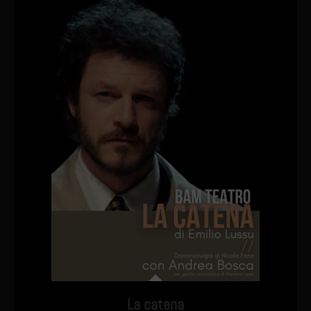
La catena