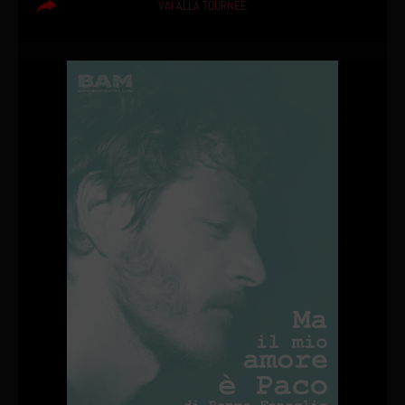
VAI ALLA TOURNÉE