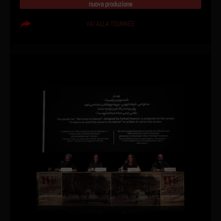
nuova produzione
VAI ALLA TOURNÉE