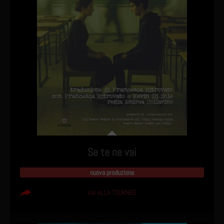
Se te ne vai
nuova produzione
VAI ALLA TOURNÉE