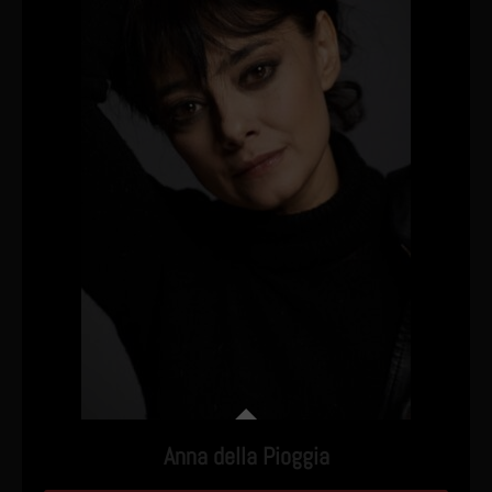
Anna della Pioggia