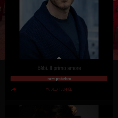
Bébi. Il primo amore
nuova produzione
VAI ALLA TOURNÉE