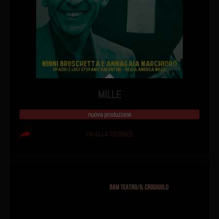
MILLE
nuova produzione
VAI ALLA TOURNÉE