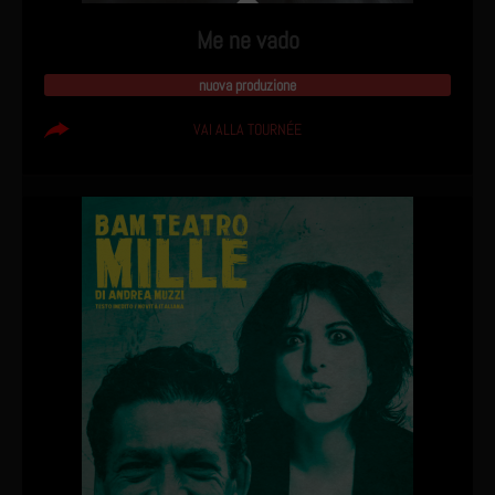
Me ne vado
nuova produzione
VAI ALLA TOURNÉE