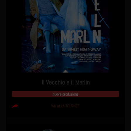
Il Vecchio e il Marlin
nuova produzione
VAI ALLA TOURNÉE