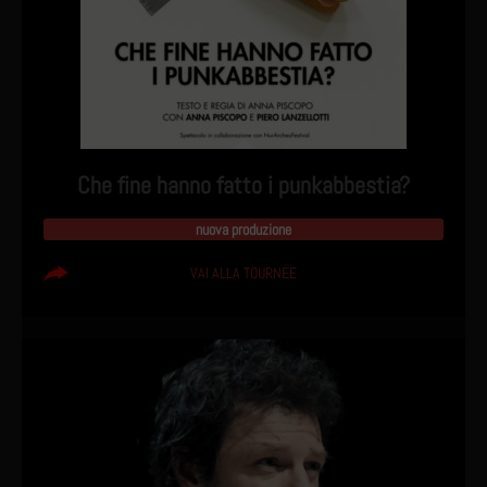
Che fine hanno fatto i punkabbestia?
nuova produzione
VAI ALLA TOURNÉE