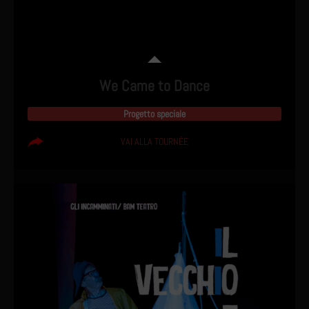
We Came to Dance
Progetto speciale
VAI ALLA TOURNÉE