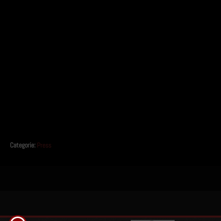
Categorie:
Press