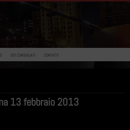
O
SITI CONSIGLIATI
CONTATTI
oma 13 febbraio 2013