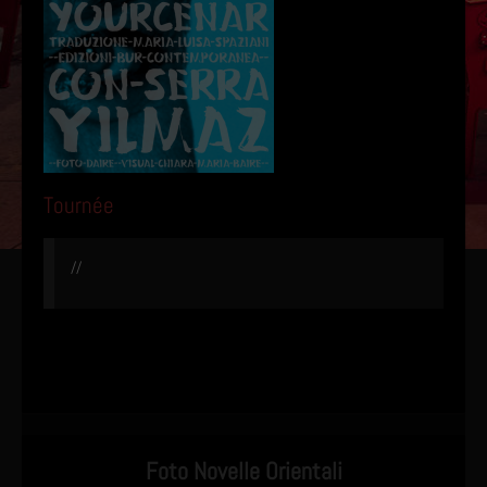
Tournée
//
Foto Novelle Orientali